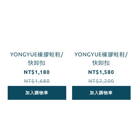
YONGYUE橡膠蛙鞋/
YONGYUE橡膠蛙鞋/
快卸扣
快卸扣
NT$1,180
NT$1,580
NT$1,680
NT$2,200
加入購物車
加入購物車