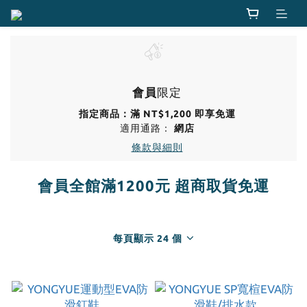
會員
限定
指定商品：滿 NT$1,200 即享免運
適用通路：
網店
條款與細則
會員全館滿1200元 超商取貨免運
每頁顯示 24 個