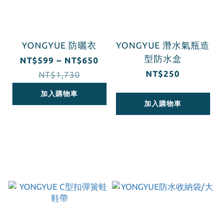
YONGYUE 防曬衣
YONGYUE 潛水氣瓶造
型防水盒
NT$599 ~ NT$650
NT$250
NT$1,730
加入購物車
加入購物車