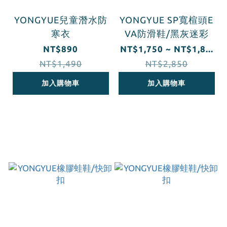
YONGYUE兒童潛水防
YONGYUE SP寬楦頭E
寒衣
VA防滑鞋/黑灰迷彩
NT$890
NT$1,750 ~ NT$1,8...
NT$1,490
NT$2,850
加入購物車
加入購物車