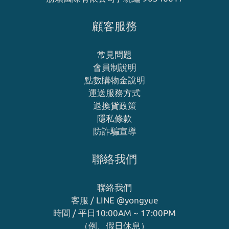
顧客服務
常見問題
會員制說明
點數購物金說明
運送服務方式
退換貨政策
隱私條款
防詐騙宣導
聯絡我們
聯絡我們
客服 / LINE
@yongyue
時間 / 平日10:00AM ~ 17:00PM
（例、假日休息）