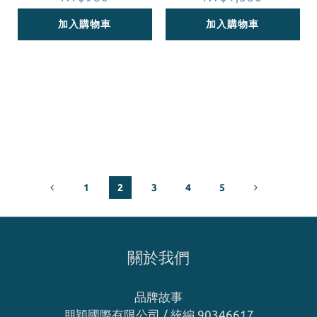
加入購物車
加入購物車
1
2
3
4
5
關於我們
品牌故事
朋穎國際有限公司 / 統編 90346617