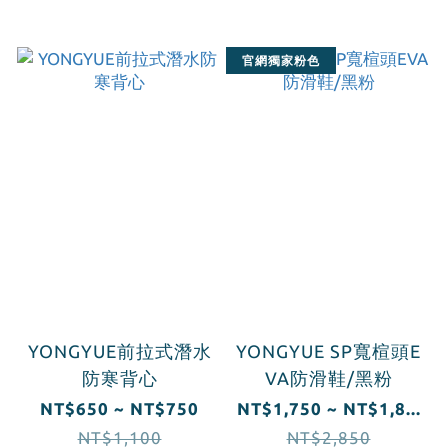
官網獨家粉色
YONGYUE前拉式潛水
YONGYUE SP寬楦頭E
防寒背心
VA防滑鞋/黑粉
NT$650 ~ NT$750
NT$1,750 ~ NT$1,8...
NT$1,100
NT$2,850