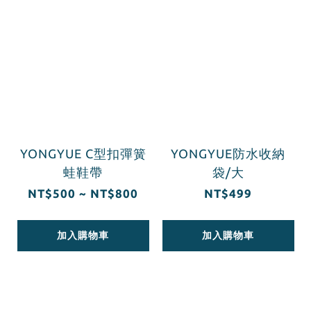
YONGYUE C型扣彈簧
YONGYUE防水收納
蛙鞋帶
袋/大
NT$500 ~ NT$800
NT$499
加入購物車
加入購物車