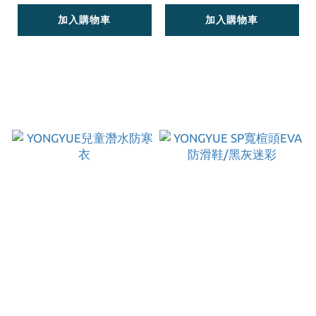
加入購物車
加入購物車