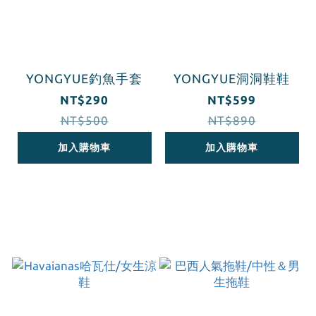
YONGYUE釣魚手套
YONGYUE洞洞鞋鞋
NT$290
NT$599
NT$500
NT$890
加入購物車
加入購物車