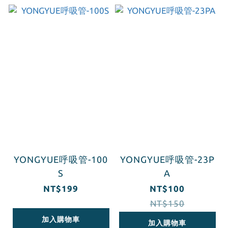
YONGYUE呼吸管-100
YONGYUE呼吸管-23P
S
A
NT$199
NT$100
NT$150
加入購物車
加入購物車