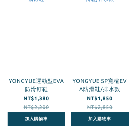
YONGYUE運動型EVA
YONGYUE SP寬楦EV
防滑釘鞋
A防滑鞋/排水款
NT$1,380
NT$1,850
NT$2,200
NT$2,850
加入購物車
加入購物車