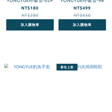
YONGYUE呼吸管-02P
YONGYUE呼吸管-98
NT$180
NT$499
NT$280
NT$650
加入購物車
加入購物車
新色上架