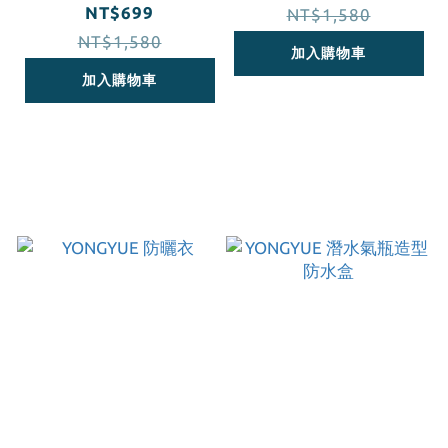
NT$699
NT$1,580
NT$1,580
加入購物車
加入購物車