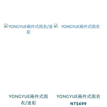
YONGYUE兩件式雨
YONGYUE兩件式雨衣
衣/迷彩
NT$699