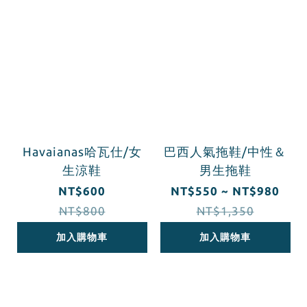
Havaianas哈瓦仕/女
巴西人氣拖鞋/中性＆
生涼鞋
男生拖鞋
NT$600
NT$550 ~ NT$980
NT$800
NT$1,350
加入購物車
加入購物車