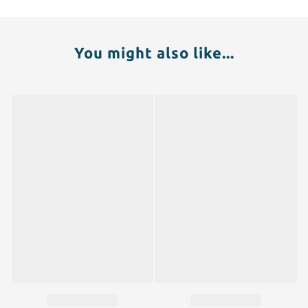
You might also like...