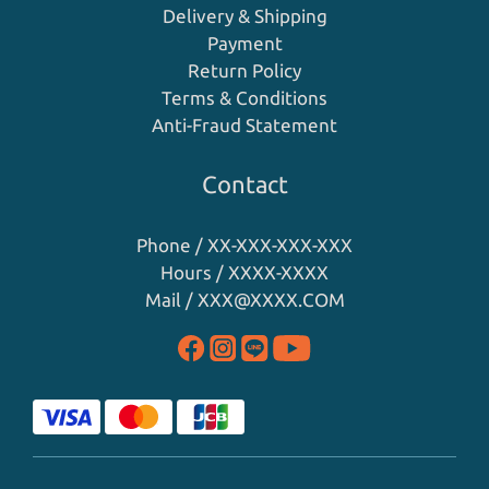
Delivery & Shipping
Payment
Return Policy
Terms & Conditions
Anti-Fraud Statement
Contact
Phone / XX-XXX-XXX-XXX
Hours / XXXX-XXXX
Mail / XXX@XXXX.COM