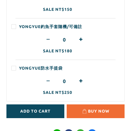
SALE NT$150
YONGYUE釣魚手套隨機/可備註
SALE NT$180
YONGYUE防水手提袋
SALE NT$250
ADD TO CART
BUY NOW