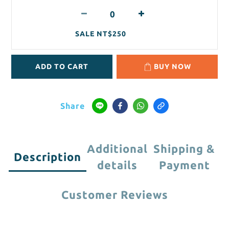
SALE NT$250
ADD TO CART
BUY NOW
Share
Additional
Shipping &
Description
details
Payment
Customer Reviews