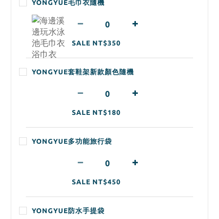
YONGYUE毛巾衣隨機
SALE NT$350
YONGYUE套鞋架新款顏色隨機
SALE NT$180
YONGYUE多功能旅行袋
SALE NT$450
YONGYUE防水手提袋