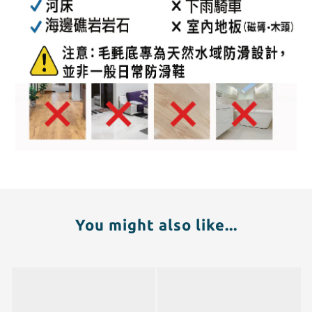
You might also like...