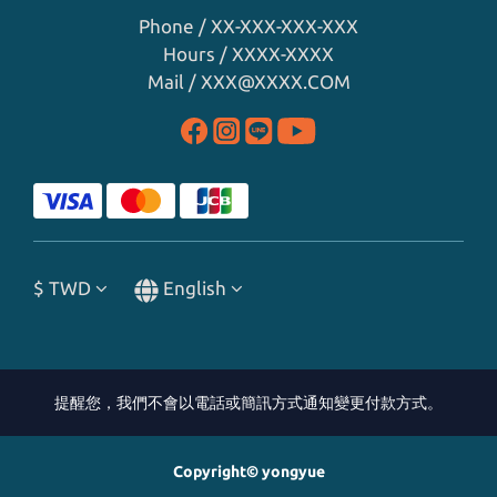
Phone / XX-XXX-XXX-XXX
Hours / XXXX-XXXX
Mail / XXX@XXXX.COM
$
TWD
English
提醒您，我們不會以電話或簡訊方式通知變更付款方式。
Copyright© yongyue