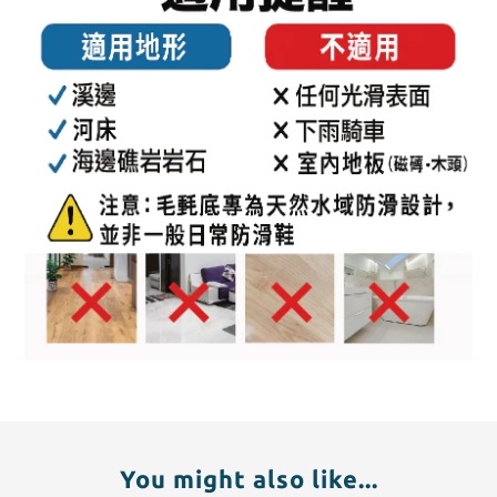
You might also like...