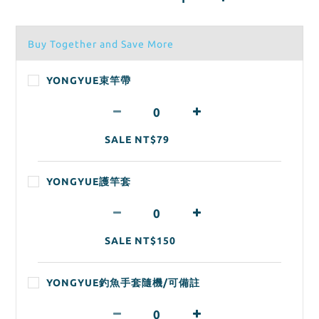
Buy Together and Save More
YONGYUE束竿帶
SALE NT$79
YONGYUE護竿套
SALE NT$150
YONGYUE釣魚手套隨機/可備註