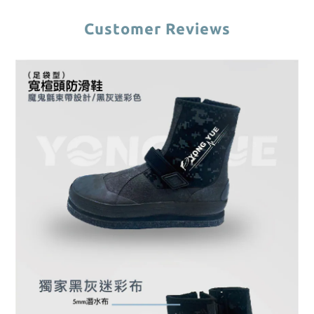
Customer Reviews