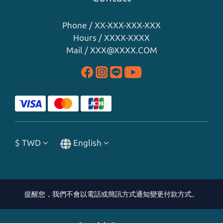
Phone / XX-XXX-XXX-XXX
Hours / XXXX-XXXX
Mail / XXX@XXXX.COM
$
TWD
English
提醒您，我們不會以電話或簡訊方式通知變更付款方式。