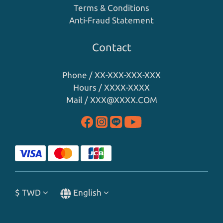
Terms & Conditions
Anti-Fraud Statement
Contact
Phone / XX-XXX-XXX-XXX
Hours / XXXX-XXXX
Mail / XXX@XXXX.COM
$
TWD
English