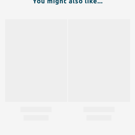
You might also like...