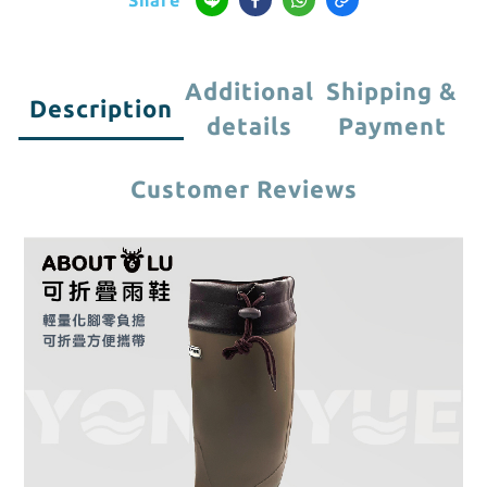
Additional
Shipping &
Description
details
Payment
Customer Reviews