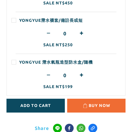
SALE NT$450
YONGYUE潛水襪套/備註長或短
SALE NT$250
YONGYUE 潛水氣瓶造型防水盒/隨機
SALE NT$199
ADD TO CART
BUY NOW
Share