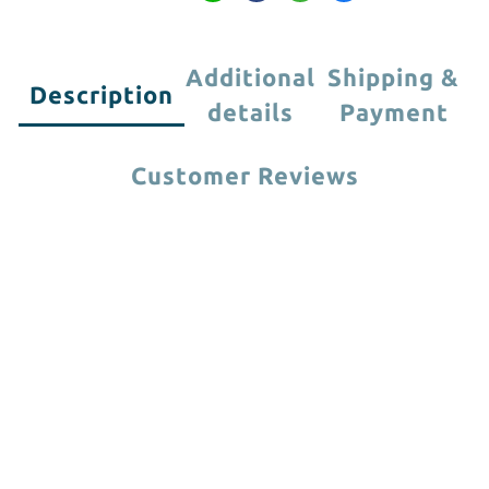
Additional
Shipping &
Description
details
Payment
Customer Reviews