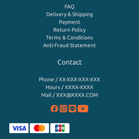
FAQ
Delivery & Shipping
Payment
Return Policy
Terms & Conditions
Anti-Fraud Statement
Contact
Phone / XX-XXX-XXX-XXX
Hours / XXXX-XXXX
Mail / XXX@XXXX.COM