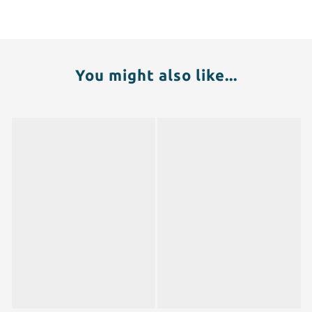
You might also like...