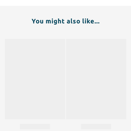
You might also like...