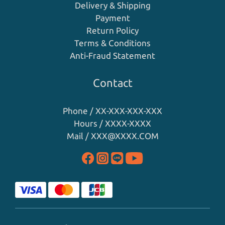
Delivery & Shipping
Payment
Return Policy
Terms & Conditions
Anti-Fraud Statement
Contact
Phone / XX-XXX-XXX-XXX
Hours / XXXX-XXXX
Mail / XXX@XXXX.COM