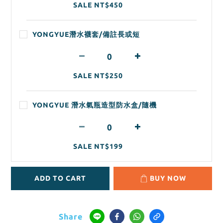
SALE NT$450
YONGYUE潛水襪套/備註長或短
SALE NT$250
YONGYUE 潛水氣瓶造型防水盒/隨機
SALE NT$199
ADD TO CART
BUY NOW
Share