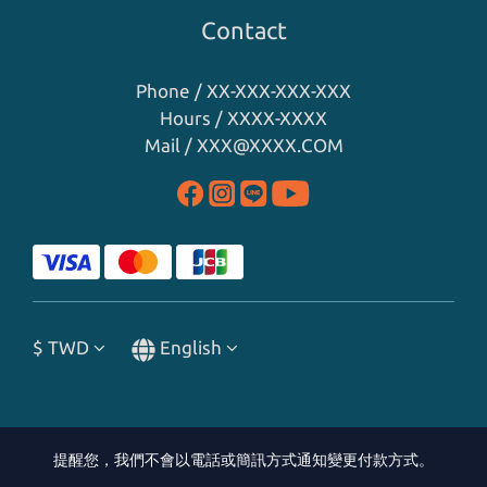
Contact
Phone / XX-XXX-XXX-XXX
Hours / XXXX-XXXX
Mail / XXX@XXXX.COM
$
TWD
English
提醒您，我們不會以電話或簡訊方式通知變更付款方式。