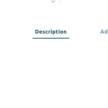
Description
Ad