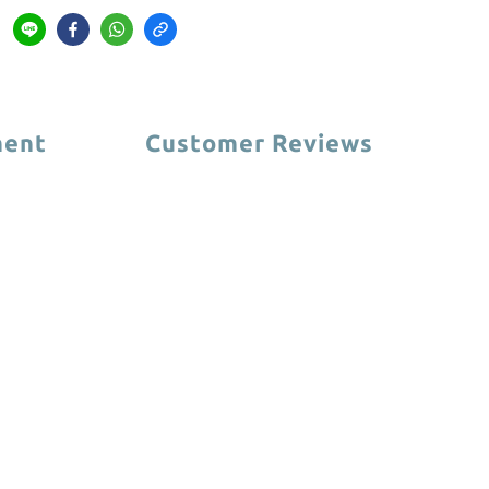
ment
Customer Reviews