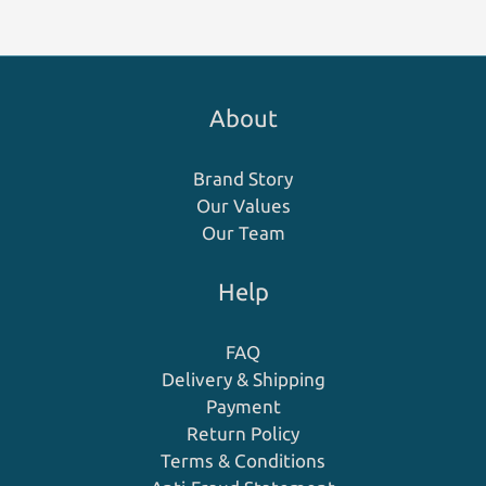
About
Brand Story
Our Values
Our Team
Help
FAQ
Delivery & Shipping
Payment
Return Policy
Terms & Conditions