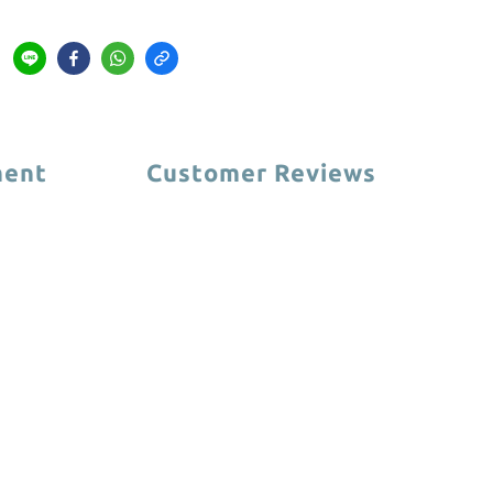
ment
Customer Reviews