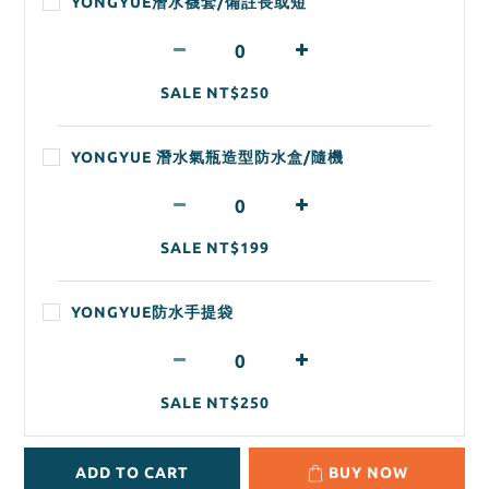
YONGYUE潛水襪套/備註長或短
SALE NT$250
YONGYUE 潛水氣瓶造型防水盒/隨機
SALE NT$199
YONGYUE防水手提袋
SALE NT$250
ADD TO CART
BUY NOW