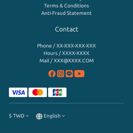
Terms & Conditions
Anti-Fraud Statement
Contact
Phone / XX-XXX-XXX-XXX
Hours / XXXX-XXXX
Mail / XXX@XXXX.COM
$
TWD
English