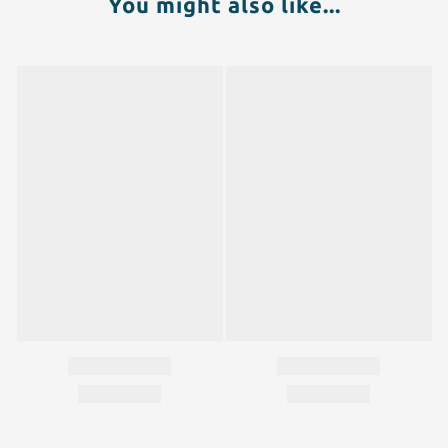
You might also like...