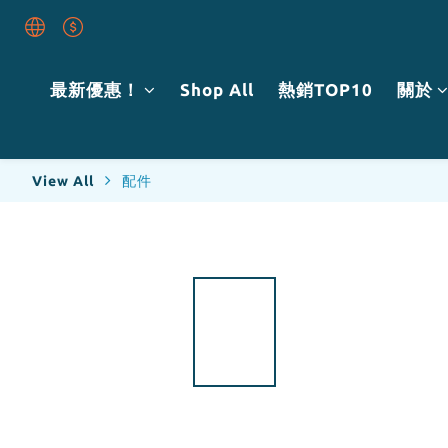
最新優惠！
Shop All
熱銷TOP10
關於
View All
配件