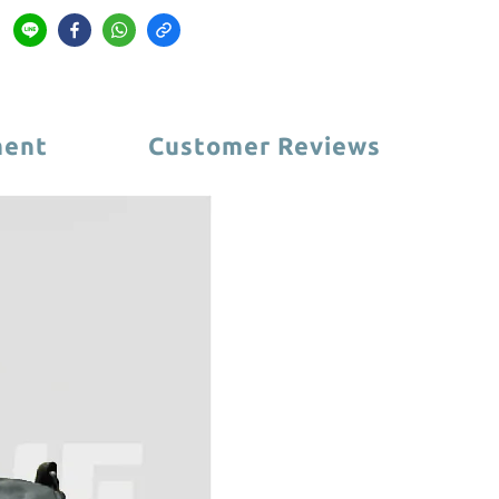
ment
Customer Reviews