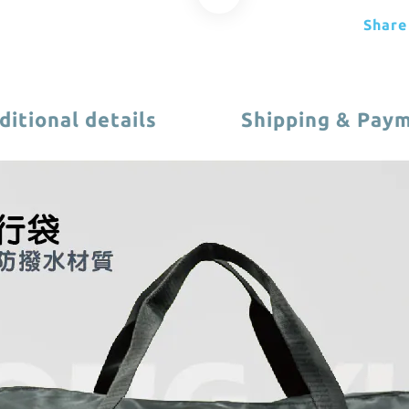
Share
ditional details
Shipping & Pay