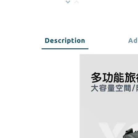
Description
Ad