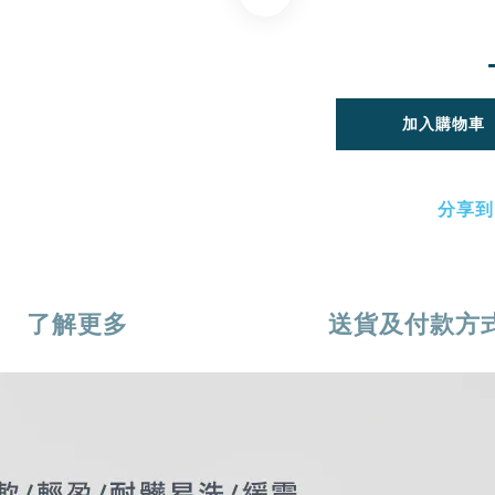
加入購物車
分享到
了解更多
送貨及付款方