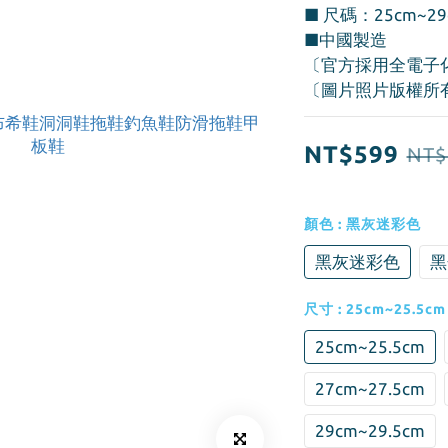
■ 尺碼：25cm~29
■中國製造
〔官方採用全電子
〔圖片照片版權所
NT$599
NT$
顏色
: 黑灰迷彩色
黑灰迷彩色
黑
尺寸
: 25cm~25.5cm
25cm~25.5cm
27cm~27.5cm
29cm~29.5cm