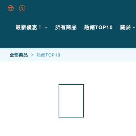
最新優惠！
所有商品
熱銷TOP10
關於
全部商品
熱銷TOP10