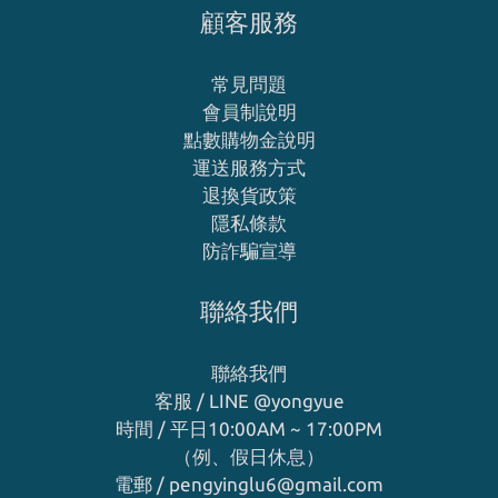
顧客服務
常見問題
會員制說明
點數購物金說明
運送服務方式
退換貨政策
隱私條款
防詐騙宣導
聯絡我們
聯絡我們
客服 / LINE
@yongyue
時間 / 平日10:00AM ~ 17:00PM
（例、假日休息）
電郵 / pengyinglu6@gmail.com