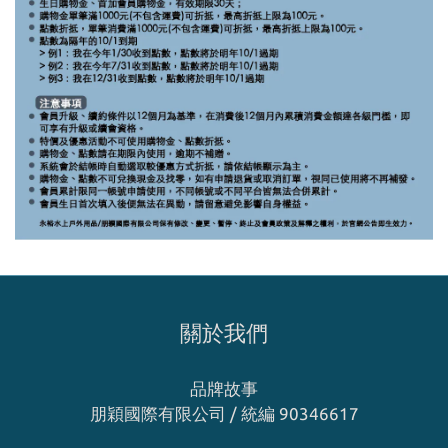
關於我們
品牌故事
朋穎國際有限公司 / 統編 90346617