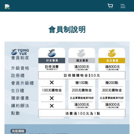
會員制說明