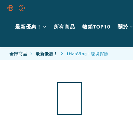
最新優惠！
所有商品
熱銷TOP10
關於
全部商品
最新優惠！
1HanVlog - 秘境探險