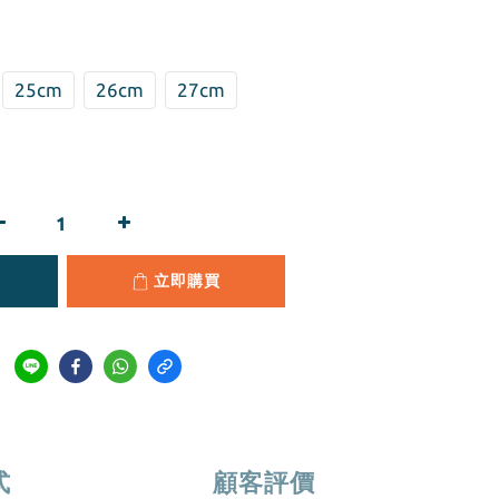
25cm
26cm
27cm
立即購買
式
顧客評價