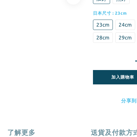
日本尺寸
: 23cm
23cm
24cm
28cm
29cm
加入購物車
分享到
了解更多
送貨及付款方