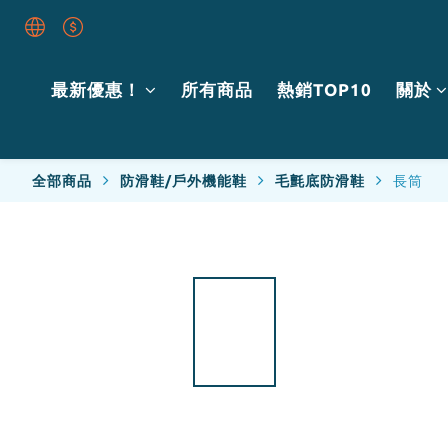
最新優惠！
所有商品
熱銷TOP10
關於
全部商品
防滑鞋/戶外機能鞋
毛氈底防滑鞋
長筒