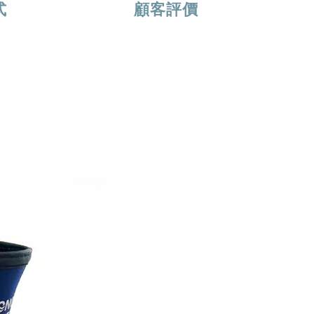
式
顧客評價