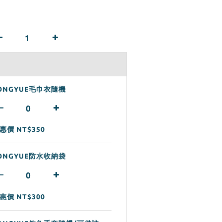
ONGYUE毛巾衣隨機
惠價 NT$350
ONGYUE防水收納袋
惠價 NT$300