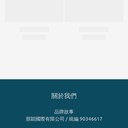
關於我們
品牌故事
朋穎國際有限公司 / 統編 90346617