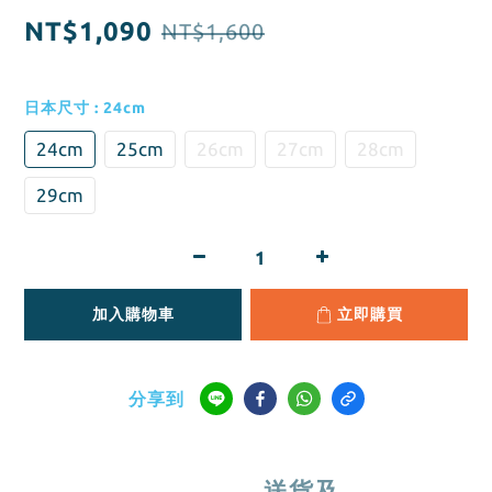
NT$1,090
NT$1,600
日本尺寸
: 24cm
24cm
25cm
26cm
27cm
28cm
29cm
加入購物車
立即購買
分享到
送貨及