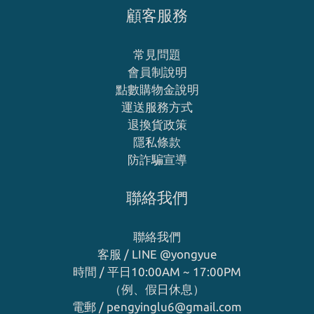
顧客服務
常見問題
會員制說明
點數購物金說明
運送服務方式
退換貨政策
隱私條款
防詐騙宣導
聯絡我們
聯絡我們
客服 / LINE
@yongyue
時間 / 平日10:00AM ~ 17:00PM
（例、假日休息）
電郵 / pengyinglu6@gmail.com