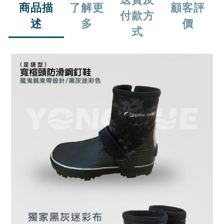
商品描
了解更
顧客評
付款方
述
多
價
式