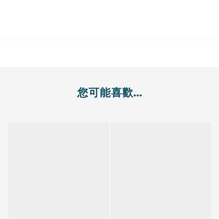
您可能喜歡...