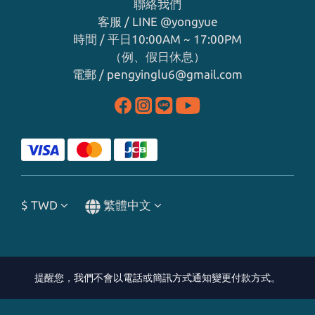
聯絡我們
客服 / LINE
@yongyue
時間 / 平日10:00AM ~ 17:00PM
（例、假日休息）
電郵 / pengyinglu6@gmail.com
$
TWD
繁體中文
提醒您，我們不會以電話或簡訊方式通知變更付款方式。