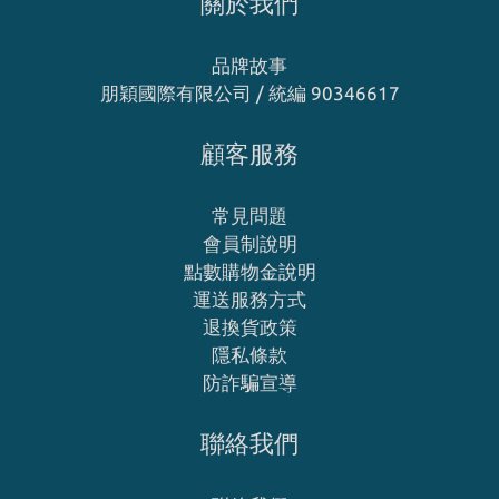
關於我們
品牌故事
朋穎國際有限公司 / 統編 90346617
顧客服務
常見問題
會員制說明
點數購物金說明
運送服務方式
退換貨政策
隱私條款
防詐騙宣導
聯絡我們