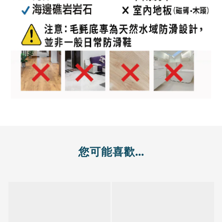
您可能喜歡...