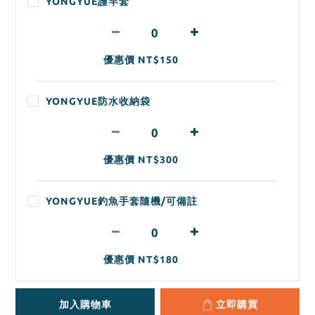
YONGYUE護竿套
優惠價 NT$150
YONGYUE防水收納袋
優惠價 NT$300
YONGYUE釣魚手套隨機/可備註
優惠價 NT$180
加入購物車
立即購買