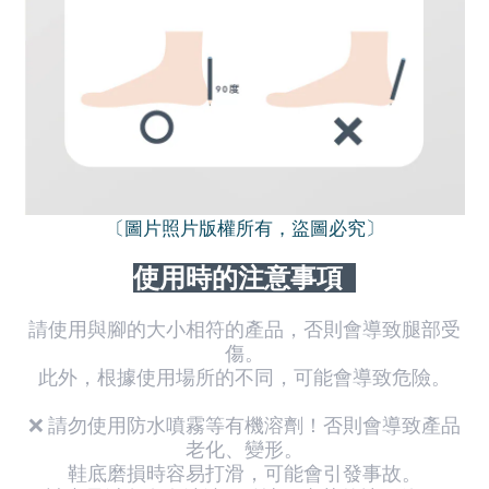
〔圖片照片版權所有，盜圖必究〕
使用時的注意事項
請使用與腳的大小相符的產品，否則會導致腿部受
傷。
此外，根據使用場所的不同，可能會導致危險。
❌ 請勿使用防水噴霧等有機溶劑！否則會導致產品
老化、變形。
鞋底磨損時容易打滑，可能會引發事故。