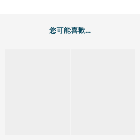
您可能喜歡...