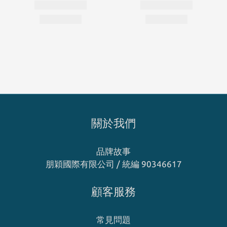
關於我們
品牌故事
朋穎國際有限公司 / 統編 90346617
顧客服務
常見問題