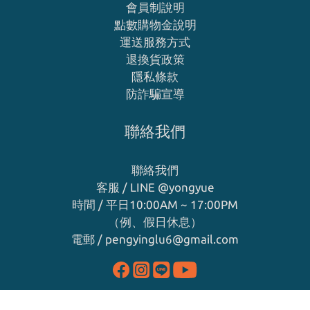
會員制說明
點數購物金說明
運送服務方式
退換貨政策
隱私條款
防詐騙宣導
聯絡我們
聯絡我們
客服 / LINE
@yongyue
時間 / 平日10:00AM ~ 17:00PM
（例、假日休息）
電郵 / pengyinglu6@gmail.com
立即購買