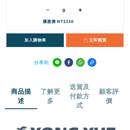
優惠價 NT$250
加入購物車
立即購買
分享到
送貨及
商品描
了解更
顧客評
付款方
述
多
價
式