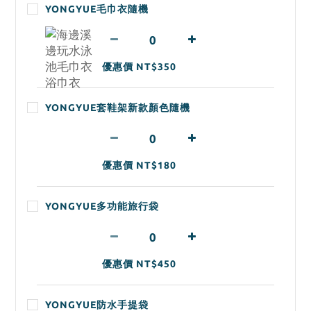
YONGYUE毛巾衣隨機
優惠價 NT$350
YONGYUE套鞋架新款顏色隨機
優惠價 NT$180
YONGYUE多功能旅行袋
優惠價 NT$450
YONGYUE防水手提袋