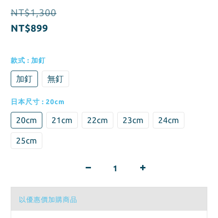
NT$1,300
NT$899
款式
: 加釘
加釘
無釘
日本尺寸
: 20cm
20cm
21cm
22cm
23cm
24cm
25cm
以優惠價加購商品