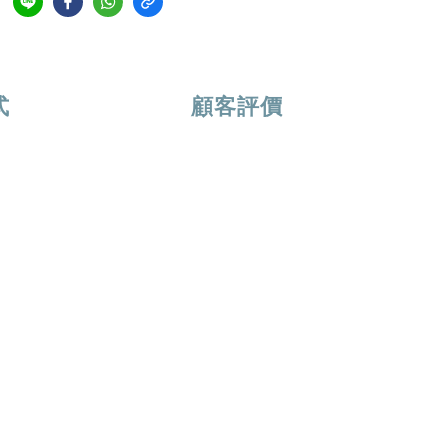
式
顧客評價