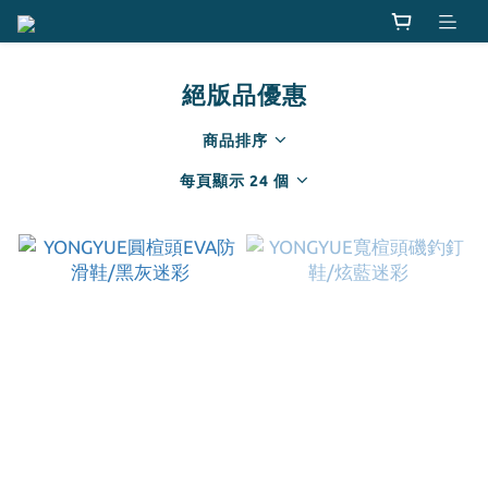
絕版品優惠
商品排序
每頁顯示 24 個