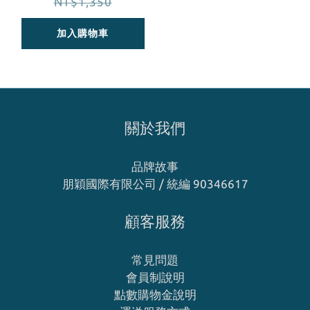
NT$1,350
加入購物車
關於我們
品牌故事
朋穎國際有限公司 / 統編 90346617
顧客服務
常見問題
會員制說明
點數購物金說明