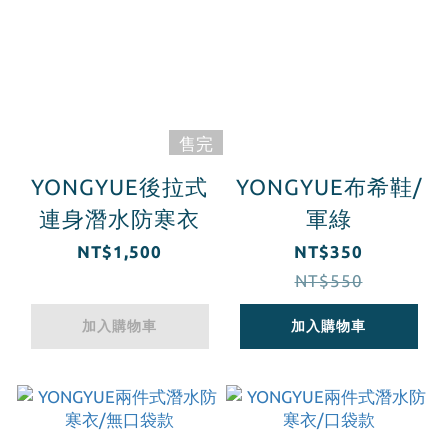
售完
YONGYUE後拉式
YONGYUE布希鞋/
連身潛水防寒衣
軍綠
NT$1,500
NT$350
NT$550
加入購物車
加入購物車