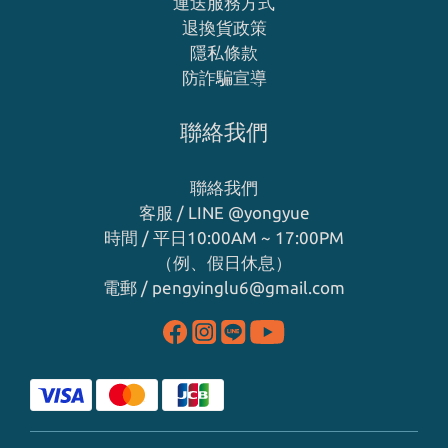
運送服務方式
退換貨政策
隱私條款
防詐騙宣導
聯絡我們
聯絡我們
客服 / LINE
@yongyue
時間 / 平日10:00AM ~ 17:00PM
（例、假日休息）
電郵 / pengyinglu6@gmail.com