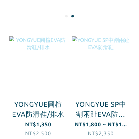
YONGYUE圓楦
YONGYUE SP中
EVA防滑鞋/排水
割兩趾EVA防滑
鞋
NT$1,350
NT$1,800 ~ NT$1...
NT$2,500
NT$2,350