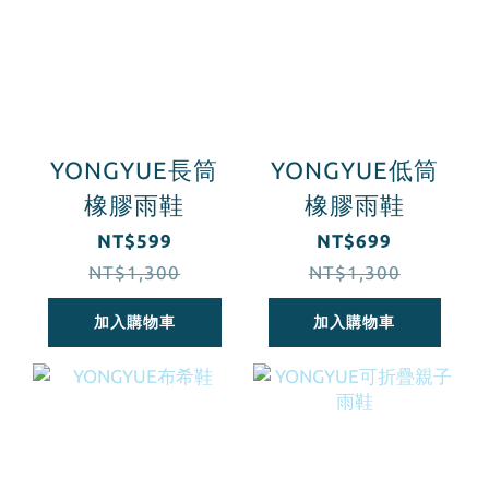
YONGYUE長筒
YONGYUE低筒
橡膠雨鞋
橡膠雨鞋
NT$599
NT$699
NT$1,300
NT$1,300
加入購物車
加入購物車