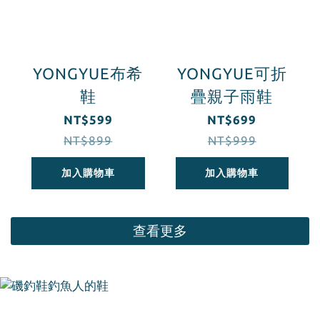
YONGYUE布希
YONGYUE可折
鞋
疊親子雨鞋
NT$599
NT$699
NT$899
NT$999
加入購物車
加入購物車
查看更多