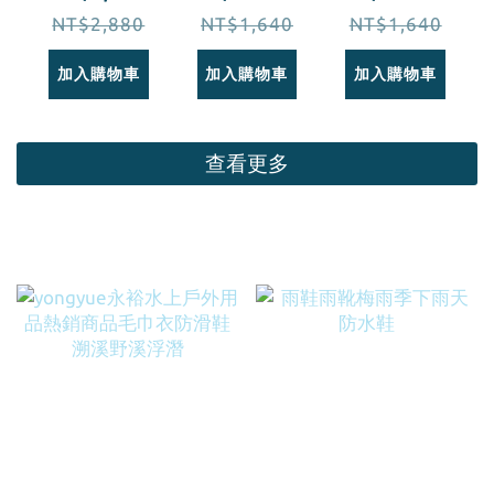
NT$2,880
NT$1,640
閥款
NT$1,640
閥款
M13S
M06S
加入購物車
加入購物車
加入購物車
查看更多