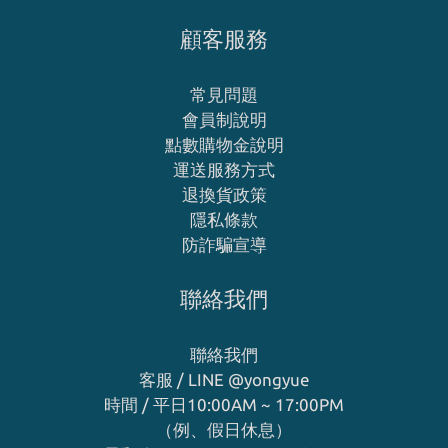
顧客服務
常見問題
會員制說明
點數購物金說明
運送服務方式
退換貨政策
隱私條款
防詐騙宣導
聯絡我們
聯絡我們
客服 / LINE
@yongyue
時間 / 平日10:00AM ~ 17:00PM
（例、假日休息）