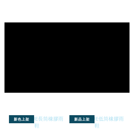
新色上架
新品上架