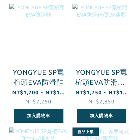
YONGYUE SP寬
YONGYUE SP寬
楦頭EVA防滑鞋
楦頭EVA防滑鞋/
黑灰迷彩
NT$1,700 ~ NT$1...
NT$1,750 ~ NT$1...
NT$2,250
NT$2,850
加入購物車
加入購物車
新品上架