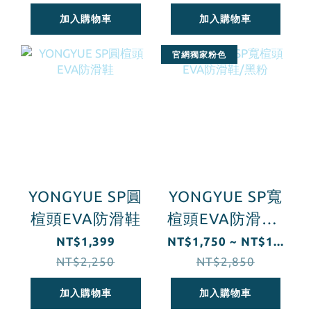
加入購物車
加入購物車
官網獨家粉色
YONGYUE SP圓
YONGYUE SP寬
楦頭EVA防滑鞋
楦頭EVA防滑鞋/
黑粉
NT$1,399
NT$1,750 ~ NT$1...
NT$2,250
NT$2,850
加入購物車
加入購物車