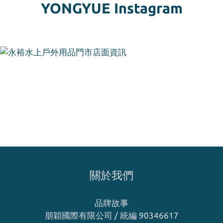
YONGYUE Instagram
關於我們
品牌故事
朋穎國際有限公司 / 統編 90346617