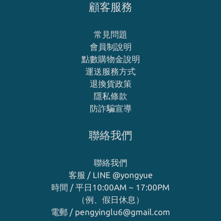
顧客服務
常見問題
會員制說明
點數購物金說明
運送服務方式
退換貨政策
隱私條款
防詐騙宣導
聯絡我們
聯絡我們
客服 / LINE
@yongyue
時間 / 平日10:00AM ~ 17:00PM
（例、假日休息）
電郵 / pengyinglu6@gmail.com