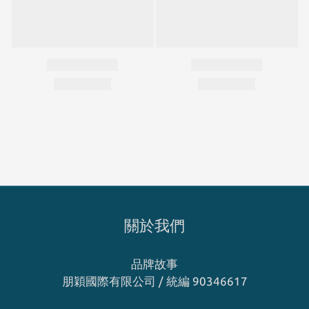
關於我們
品牌故事
朋穎國際有限公司 / 統編 90346617