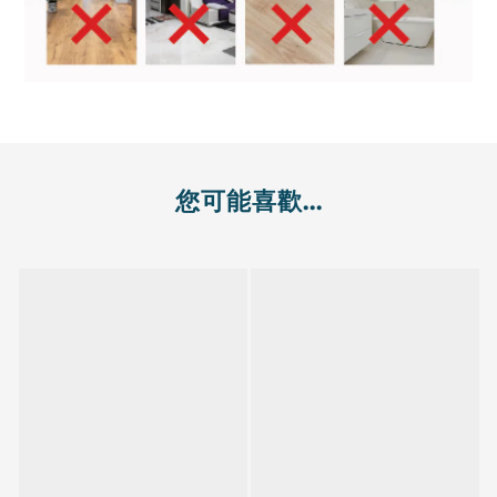
您可能喜歡...