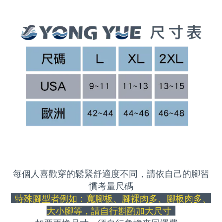
每個人喜歡穿的鬆緊舒適度不同，請依自己的腳習
慣考量尺碼
特殊腳型者例如：寬腳板、腳裸肉多、腳板肉多、
大小腳等，請自行斟酌加大尺寸