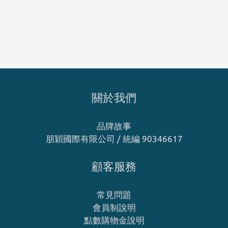
關於我們
品牌故事
朋穎國際有限公司 / 統編 90346617
顧客服務
常見問題
會員制說明
點數購物金說明