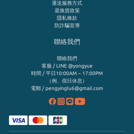
運送服務方式
退換貨政策
隱私條款
防詐騙宣導
聯絡我們
聯絡我們
客服 / LINE
@yongyue
時間 / 平日10:00AM ~ 17:00PM
（例、假日休息）
電郵 / pengyinglu6@gmail.com