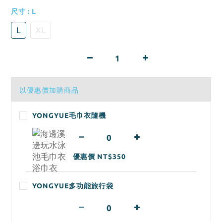
尺寸
: L
L
XL
以優惠價加購商品
YONGYUE毛巾衣隨機
優惠價 NT$350
YONGYUE多功能旅行袋