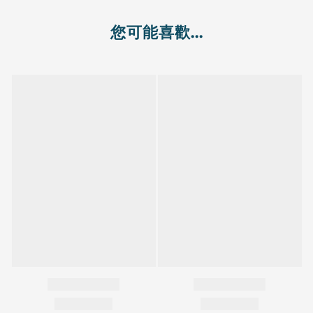
您可能喜歡...