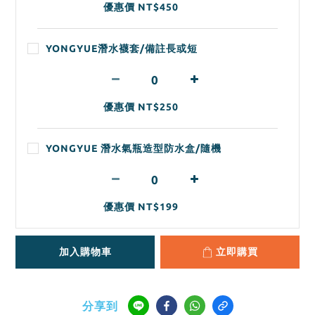
優惠價 NT$450
YONGYUE潛水襪套/備註長或短
優惠價 NT$250
YONGYUE 潛水氣瓶造型防水盒/隨機
優惠價 NT$199
加入購物車
立即購買
分享到