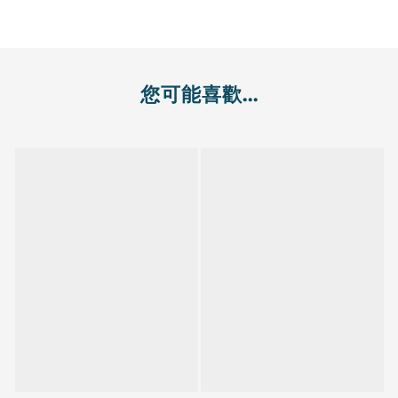
您可能喜歡...