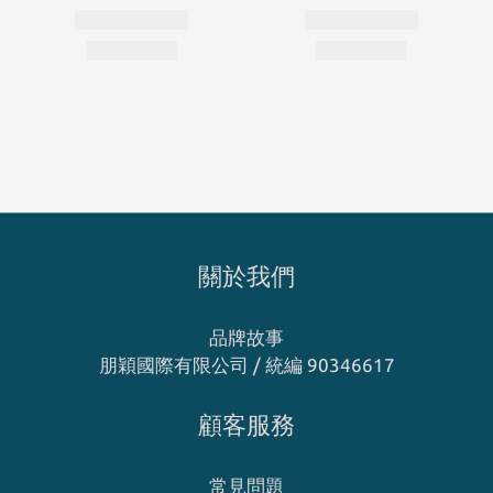
關於我們
品牌故事
朋穎國際有限公司 / 統編 90346617
顧客服務
常見問題