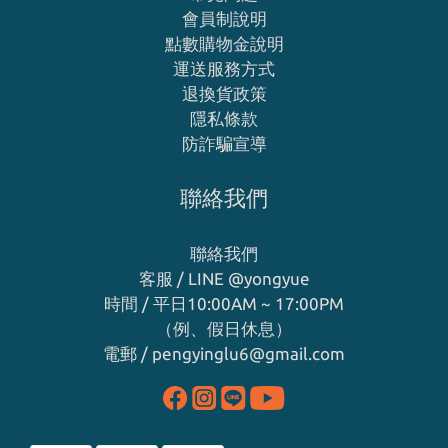
會員制說明
點數購物金說明
運送服務方式
退換貨政策
隱私條款
防詐騙宣導
聯絡我們
聯絡我們
客服 / LINE
@yongyue
時間 / 平日10:00AM ~ 17:00PM
（例、假日休息）
電郵 / pengyinglu6@gmail.com