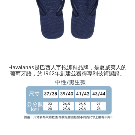
Havaianas是巴西人字拖涼鞋品牌，是夏威夷人的
葡萄牙語，於1962年創建並獲得專利技術認證。