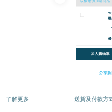
以優惠價加購商品
Y
機
優
加入購物車
分享到
了解更多
送貨及付款方