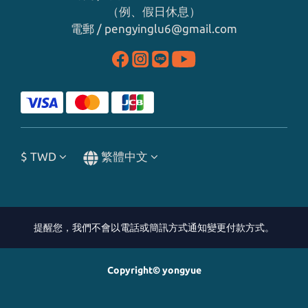
（例、假日休息）
電郵 / pengyinglu6@gmail.com
$
TWD
繁體中文
提醒您，我們不會以電話或簡訊方式通知變更付款方式。
Copyright© yongyue