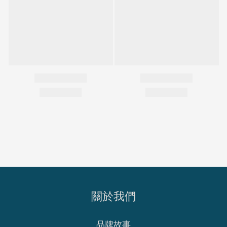
關於我們
品牌故事