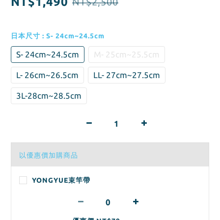
NT$1,490
NT$2,500
日本尺寸
: S- 24cm~24.5cm
S- 24cm~24.5cm
M- 25cm~25.5cm
L- 26cm~26.5cm
LL- 27cm~27.5cm
3L-28cm~28.5cm
以優惠價加購商品
YONGYUE束竿帶