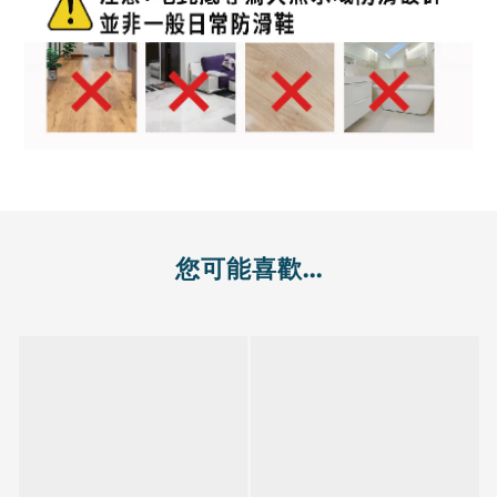
您可能喜歡...