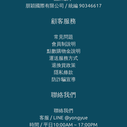
朋穎國際有限公司 / 統編 90346617
顧客服務
常見問題
會員制說明
點數購物金說明
運送服務方式
退換貨政策
隱私條款
防詐騙宣導
聯絡我們
聯絡我們
客服 / LINE
@yongyue
時間 / 平日10:00AM ~ 17:00PM