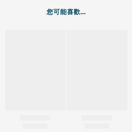
您可能喜歡...