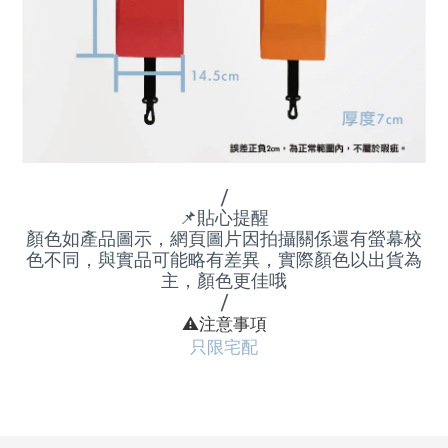
/
📌
貼心提醒
顏色如產品圖示，網頁圖片因拍攝關係還有螢幕校
色不同，與實品可能略有差異，實際顏色以出貨為
主，顏色更佳哦
/
⚠
️注意事項
只限宅配