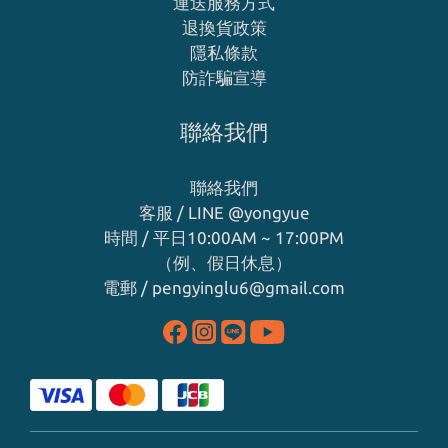
運送服務方式
退換貨政策
隱私條款
防詐騙宣導
聯絡我們
聯絡我們
客服 / LINE
@yongyue
時間 / 平日10:00AM ~ 17:00PM
（例、假日休息）
電郵 / pengyinglu6@gmail.com