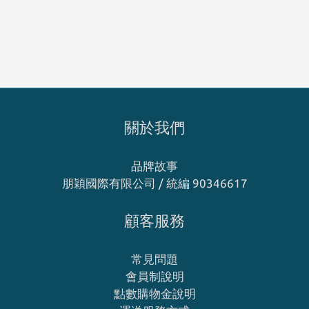
關於我們
品牌故事
朋穎國際有限公司 / 統編 90346617
顧客服務
常見問題
會員制說明
點數購物金說明