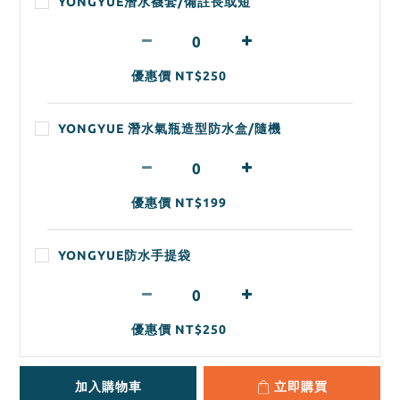
YONGYUE潛水襪套/備註長或短
優惠價 NT$250
YONGYUE 潛水氣瓶造型防水盒/隨機
優惠價 NT$199
YONGYUE防水手提袋
優惠價 NT$250
加入購物車
立即購買