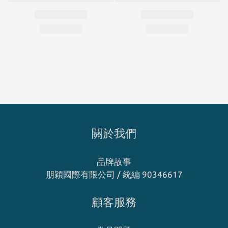
關於我們
品牌故事
朋穎國際有限公司 / 統編 90346617
顧客服務