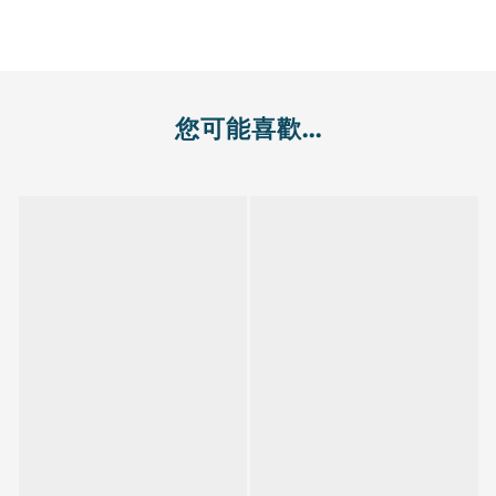
您可能喜歡...