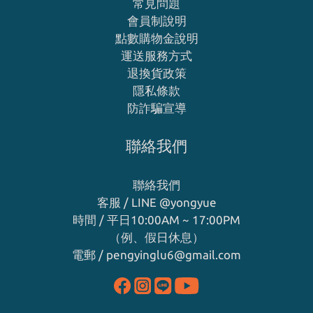
常見問題
會員制說明
點數購物金說明
運送服務方式
退換貨政策
隱私條款
防詐騙宣導
聯絡我們
聯絡我們
客服 / LINE
@yongyue
時間 / 平日10:00AM ~ 17:00PM
（例、假日休息）
電郵 / pengyinglu6@gmail.com