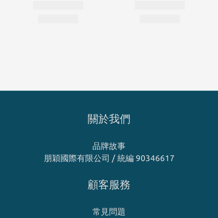
關於我們
品牌故事
朋穎國際有限公司 / 統編 90346617
顧客服務
常見問題