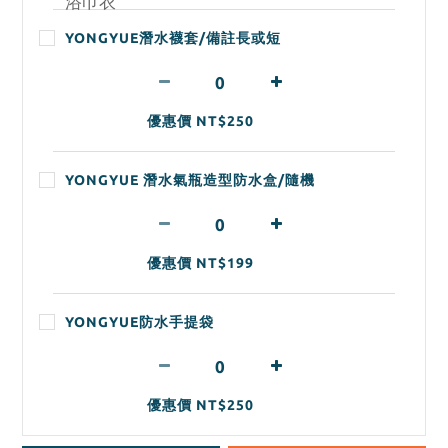
YONGYUE潛水襪套/備註長或短
優惠價 NT$250
YONGYUE 潛水氣瓶造型防水盒/隨機
優惠價 NT$199
YONGYUE防水手提袋
優惠價 NT$250