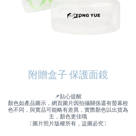
附贈盒子 保護面鏡
📌
貼心提醒
顏色如產品圖示，網頁圖片因拍攝關係還有螢幕校
色不同，與實品可能略有差異，實際顏色以出貨為
主，顏色更佳哦
〔圖片照片版權所有，盜圖必究〕