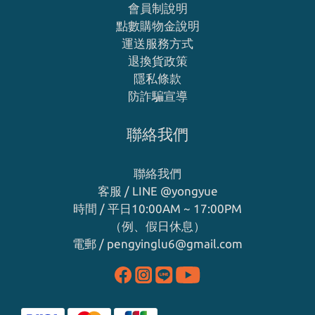
會員制說明
點數購物金說明
運送服務方式
退換貨政策
隱私條款
防詐騙宣導
聯絡我們
聯絡我們
客服 / LINE
@yongyue
時間 / 平日10:00AM ~ 17:00PM
（例、假日休息）
電郵 / pengyinglu6@gmail.com