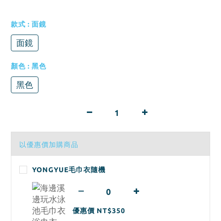
款式
: 面鏡
面鏡
顏色
: 黑色
黑色
以優惠價加購商品
YONGYUE毛巾衣隨機
優惠價 NT$350