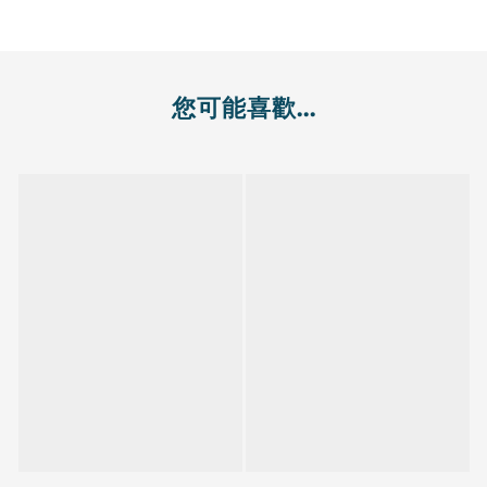
您可能喜歡...