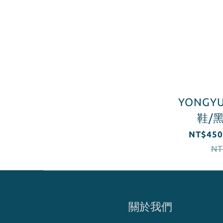
YONG
鞋/
NT$450
NT
關於我們