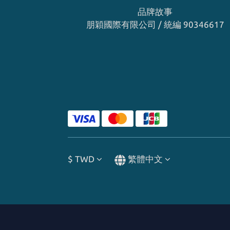
品牌故事
朋穎國際有限公司 / 統編 90346617
$
TWD
繁體中文