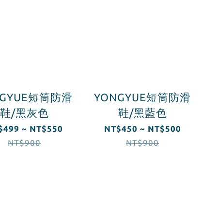
NGYUE短筒防滑
YONGYUE短筒防滑
鞋/黑灰色
鞋/黑藍色
$499 ~ NT$550
NT$450 ~ NT$500
NT$900
NT$900