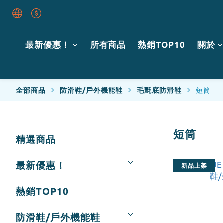
最新優惠！
所有商品
熱銷TOP10
關於
全部商品
防滑鞋/戶外機能鞋
毛氈底防滑鞋
短筒
短筒
精選商品
最新優惠！
新品上架
熱銷TOP10
防滑鞋/戶外機能鞋