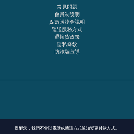
常見問題
會員制說明
點數購物金說明
運送服務方式
退換貨政策
隱私條款
防詐騙宣導
提醒您，我們不會以電話或簡訊方式通知變更付款方式。