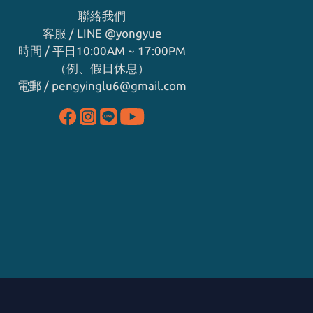
聯絡我們
客服 / LINE
@yongyue
時間 / 平日10:00AM ~ 17:00PM
（例、假日休息）
電郵 / pengyinglu6@gmail.com