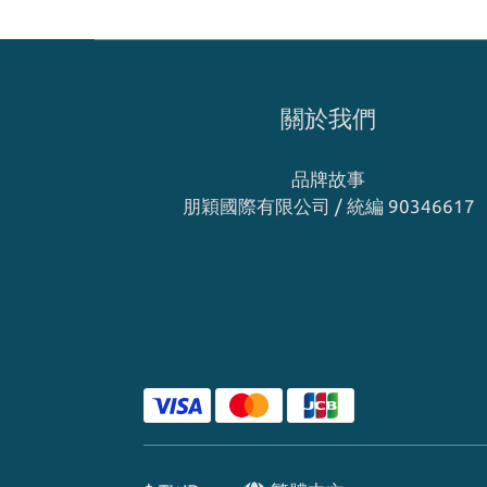
關於我們
品牌故事
朋穎國際有限公司 / 統編 90346617