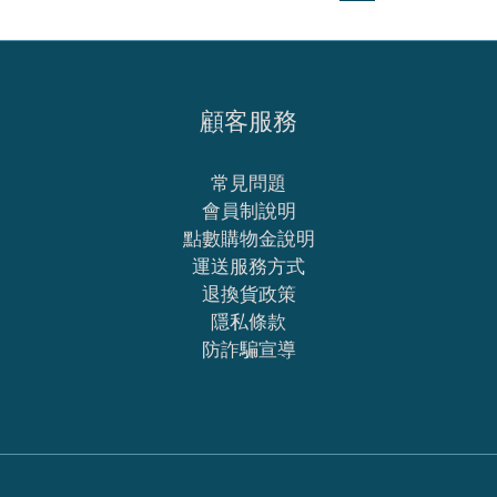
顧客服務
常見問題
會員制說明
點數購物金說明
運送服務方式
退換貨政策
隱私條款
防詐騙宣導