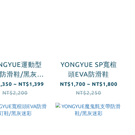
NGYUE運動型
YONGYUE SP寬楦
A防滑鞋/黑灰迷
頭EVA防滑鞋
彩
,350 ~ NT$1,399
NT$1,700 ~ NT$1,800
NT$2,200
NT$2,250