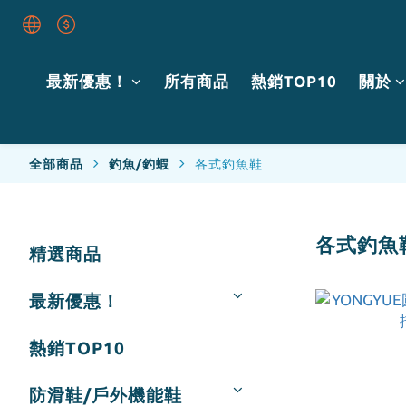
最新優惠！
所有商品
熱銷TOP10
關於
全部商品
釣魚/釣蝦
各式釣魚鞋
各式釣魚
精選商品
最新優惠！
熱銷TOP10
防滑鞋/戶外機能鞋