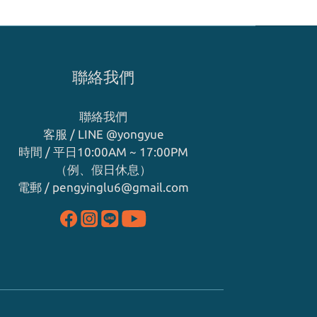
聯絡我們
聯絡我們
客服 / LINE
@yongyue
時間 / 平日10:00AM ~ 17:00PM
（例、假日休息）
電郵 / pengyinglu6@gmail.com