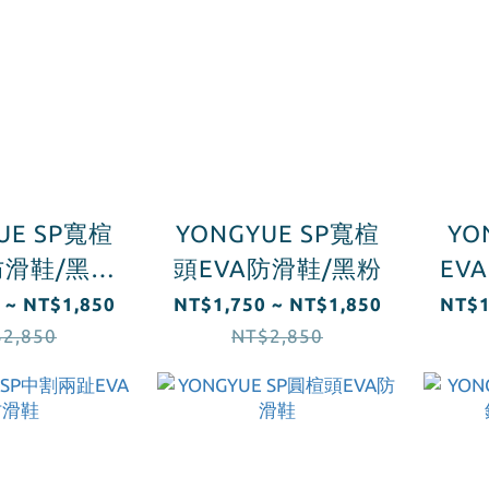
UE SP寬楦
YONGYUE SP寬楦
YO
防滑鞋/黑灰
頭EVA防滑鞋/黑粉
EV
迷彩
 ~ NT$1,850
NT$1,750 ~ NT$1,850
NT$1
2,850
NT$2,850