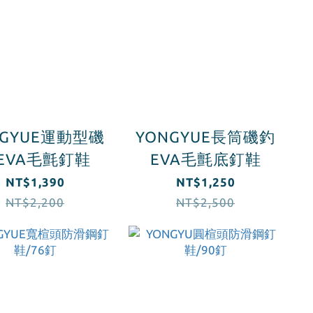
NGYUE運動型磯
YONGYUE長筒磯釣
EVA毛氈釘鞋
EVA毛氈底釘鞋
NT$1,390
NT$1,250
NT$2,200
NT$2,500